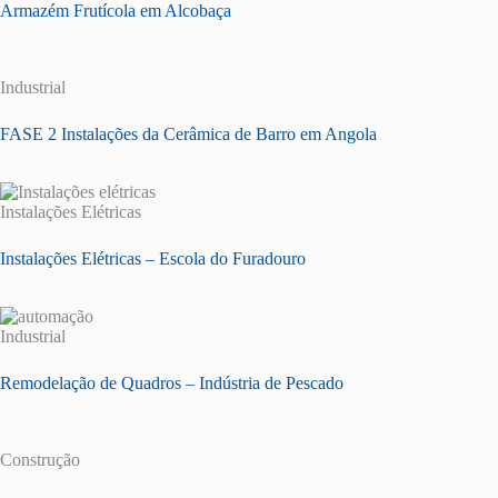
Armazém Frutícola em Alcobaça
Industrial
FASE 2 Instalações da Cerâmica de Barro em Angola
Instalações Elétricas
Instalações Elétricas – Escola do Furadouro
Industrial
Remodelação de Quadros – Indústria de Pescado
Construção