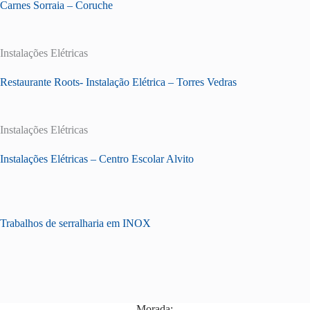
Carnes Sorraia – Coruche
Instalações Elétricas
Restaurante Roots- Instalação Elétrica – Torres Vedras
Instalações Elétricas
Instalações Elétricas – Centro Escolar Alvito
Trabalhos de serralharia em INOX
Morada: