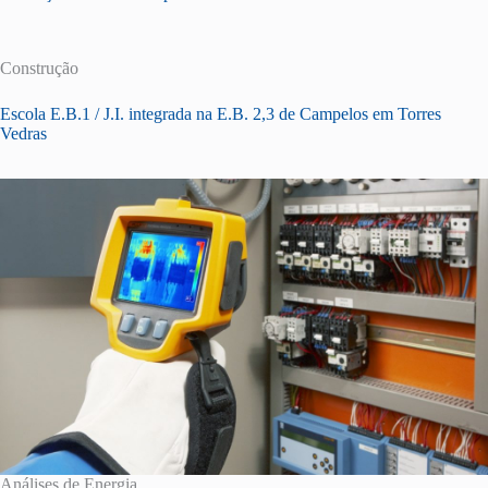
Construção
Escola E.B.1 / J.I. integrada na E.B. 2,3 de Campelos em Torres
Vedras
Análises de Energia