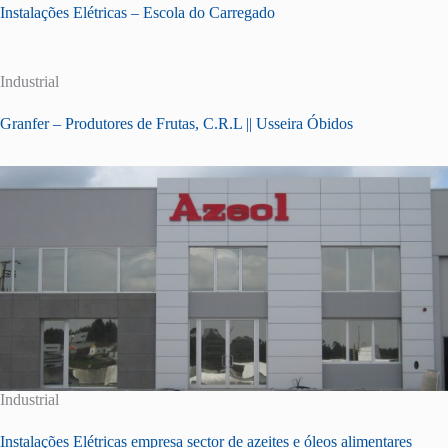
Instalações Elétricas – Escola do Carregado
Industrial
Granfer – Produtores de Frutas, C.R.L || Usseira Óbidos
Industrial
Instalações Elétricas empresa sector de azeites e óleos alimentares