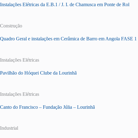
Instalações Elétricas da E.B.1 / J. I. de Chamusca em Ponte de Rol
Construção
Quadro Geral e instalações em Cerâmica de Barro em Angola FASE 1
Instalações Elétricas
Pavilhão do Hóquei Clube da Lourinhã
Instalações Elétricas
Canto do Francisco – Fundação Júlia – Lourinhã
Industrial