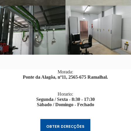
Morada:
Ponte da Alagôa, nº11, 2565-675 Ramalhal.
Horario:
Segunda / Sexta - 8:30 - 17:30
Sábado / Domingo - Fechado
OBTER DIRECÇÕES