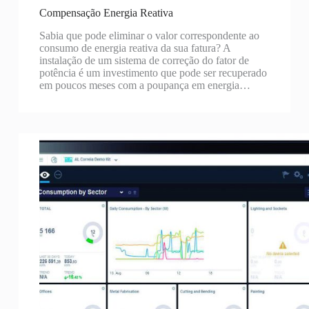
Compensação Energia Reativa
Sabia que pode eliminar o valor correspondente ao
consumo de energia reativa da sua fatura? A
instalação de um sistema de correção do fator de
potência é um investimento que pode ser recuperado
em poucos meses com a poupança em energia…