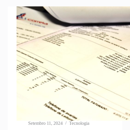
Setembro 11, 2024
Tecnologia